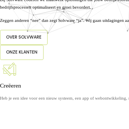
bedrijfsprocessen optimaliseert en groei bevordert.
Zeggen anderen “nee” dan zegt Solvware “ja”. Wij gaan uitdagingen aa
OVER SOLVWARE
ONZE KLANTEN
Creëeren
Heb je een idee voor een nieuw systeem, een app of webontwikkeling, maa