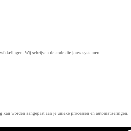
twikkelingen. Wij schrijven de code die jouw systemen
ig kan worden aangepast aan je unieke processen en automatiseringen.