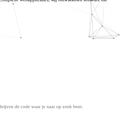
hrijven de code waar je naar op zoek bent.