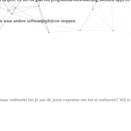
n waar andere softwarebedrijven stoppen.
r ontbreekt het je aan de juiste expertise om het te realiseren? Wij sc