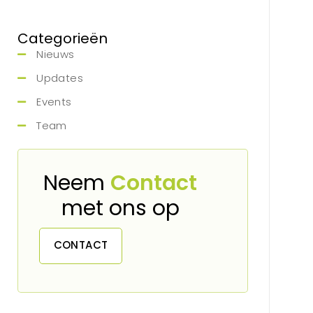
Categorieën
Nieuws
Updates
Events
Team
Neem
Contact
met ons op
CONTACT